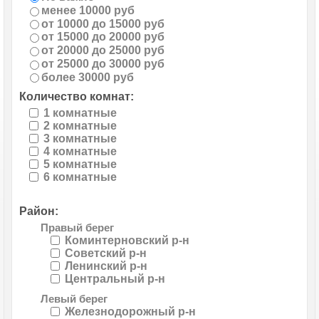
менее 10000 руб
от 10000 до 15000 руб
от 15000 до 20000 руб
от 20000 до 25000 руб
от 25000 до 30000 руб
более 30000 руб
Количество комнат:
1 комнатные
2 комнатные
3 комнатные
4 комнатные
5 комнатные
6 комнатные
Район:
Правый берег
Коминтерновский р-н
Советский р-н
Ленинский р-н
Центральный р-н
Левый берег
Железнодорожный р-н