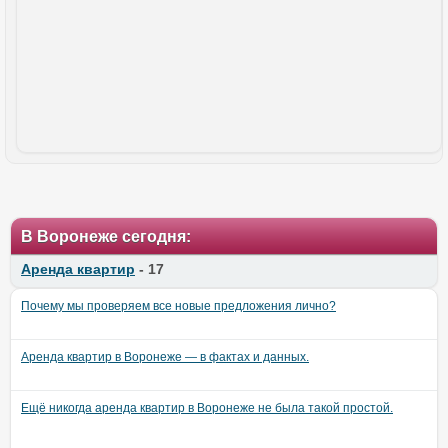
В Воронеже сегодня:
Аренда квартир
- 17
Почему мы проверяем все новые предложения лично?
Аренда квартир в Воронеже — в фактах и данных.
Ещё никогда аренда квартир в Воронеже не была такой простой.