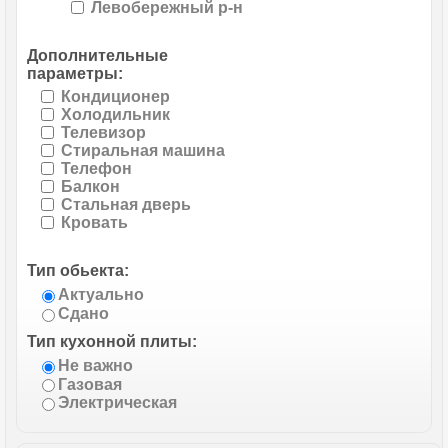
Левобережный р-н
Дополнительные
параметры:
Кондиционер
Холодильник
Телевизор
Стиральная машина
Телефон
Балкон
Стальная дверь
Кровать
Тип обьекта:
Актуально
Сдано
Тип кухонной плиты:
Не важно
Газовая
Электрическая