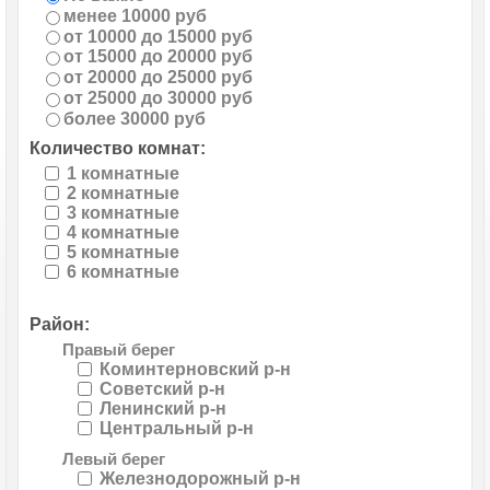
менее 10000 руб
от 10000 до 15000 руб
от 15000 до 20000 руб
от 20000 до 25000 руб
от 25000 до 30000 руб
более 30000 руб
Количество комнат:
1 комнатные
2 комнатные
3 комнатные
4 комнатные
5 комнатные
6 комнатные
Район:
Правый берег
Коминтерновский р-н
Советский р-н
Ленинский р-н
Центральный р-н
Левый берег
Железнодорожный р-н