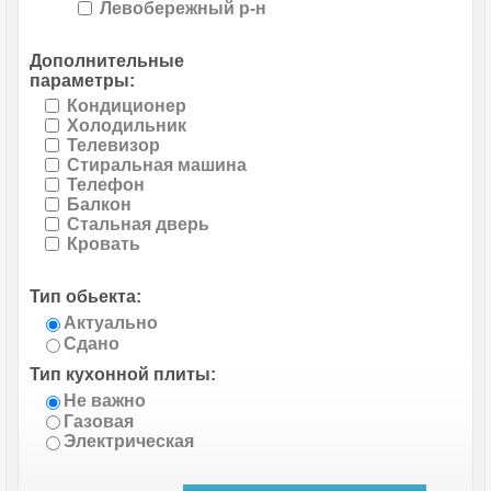
Левобережный р-н
Дополнительные
параметры:
Кондиционер
Холодильник
Телевизор
Стиральная машина
Телефон
Балкон
Стальная дверь
Кровать
Тип обьекта:
Актуально
Сдано
Тип кухонной плиты:
Не важно
Газовая
Электрическая