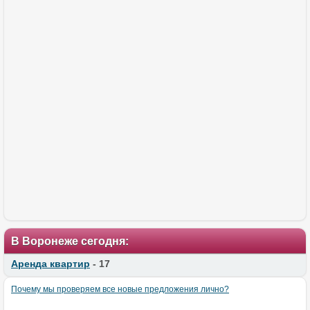
В Воронеже сегодня:
Аренда квартир
- 17
Почему мы проверяем все новые предложения лично?