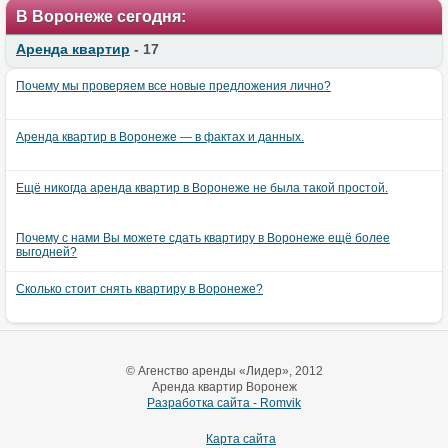
В Воронеже сегодня:
Аренда квартир
- 17
Почему мы проверяем все новые предложения лично?
Аренда квартир в Воронеже — в фактах и данных.
Ещё никогда аренда квартир в Воронеже не была такой простой.
Почему с нами Вы можете сдать квартиру в Воронеже ещё более
выгодней?
Сколько стоит снять квартиру в Воронеже?
© Агенство аренды «Лидер», 2012
Аренда квартир Воронеж
Разработка сайта - Romvik
Карта сайта