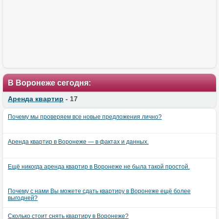
В Воронеже сегодня:
Аренда квартир
- 17
Почему мы проверяем все новые предложения лично?
Аренда квартир в Воронеже — в фактах и данных.
Ещё никогда аренда квартир в Воронеже не была такой простой.
Почему с нами Вы можете сдать квартиру в Воронеже ещё более
выгодней?
Сколько стоит снять квартиру в Воронеже?