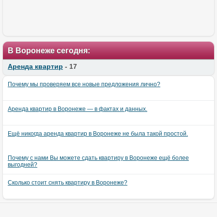
В Воронеже сегодня:
Аренда квартир
- 17
Почему мы проверяем все новые предложения лично?
Аренда квартир в Воронеже — в фактах и данных.
Ещё никогда аренда квартир в Воронеже не была такой простой.
Почему с нами Вы можете сдать квартиру в Воронеже ещё более
выгодней?
Сколько стоит снять квартиру в Воронеже?