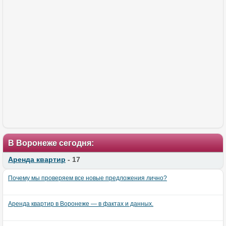
В Воронеже сегодня:
Аренда квартир
- 17
Почему мы проверяем все новые предложения лично?
Аренда квартир в Воронеже — в фактах и данных.