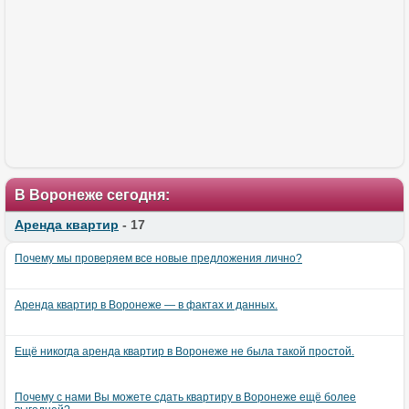
В Воронеже сегодня:
Аренда квартир
- 17
Почему мы проверяем все новые предложения лично?
Аренда квартир в Воронеже — в фактах и данных.
Ещё никогда аренда квартир в Воронеже не была такой простой.
Почему с нами Вы можете сдать квартиру в Воронеже ещё более