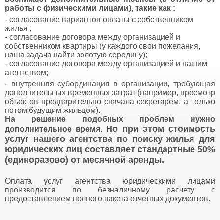
работы с физическими лицами), такие как :
- согласование вариантов оплаты c собственником
жилья ;
- согласование договора между организацией и
собственником квартиры (у каждого свои пожелания,
наша задача найти золотую середину);
- согласование договора между организацией и нашим
агентcтвом;
- внутренняя субординация в организации, требующая
дополнительных временных затрат (например, просмотр
объектов предварительно сначала секретарем, а только
потом будущим жильцом).
На решение подобных проблем нужно
Но при этом стоимость
дополнительное время.
услуг нашего агентства по поиску жилья для
юридических лиц составляет стандартные 50%
(единоразово) от месячной аренды.
Оплата услуг агентства юридическими лицами
производится по безналичному расчету с
предоставлением полного пакета отчетных документов.