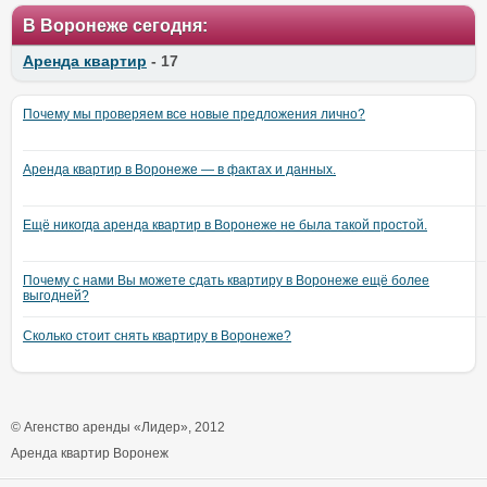
В Воронеже сегодня:
Аренда квартир
- 17
Почему мы проверяем все новые предложения лично?
Аренда квартир в Воронеже — в фактах и данных.
Ещё никогда аренда квартир в Воронеже не была такой простой.
Почему с нами Вы можете сдать квартиру в Воронеже ещё более
выгодней?
Сколько стоит снять квартиру в Воронеже?
© Агенство аренды «Лидер», 2012
Аренда квартир Воронеж