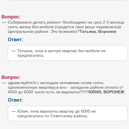
Вопрос:
Собираемся делать ремонт. Необходимо на срок 2-3 месяца
снять жилье без мебели (придется свои вещи перевозить)в
Центральном районе. Это возможно?
Татьяна, Воронеж
Ответ:
Татьяна, пока в центре квартир без мебели не
предлагалось.
Вопрос:
здравствуйте!я с молодым человекам хотим снять
однокомнатную квартиру,в юго - западном районе.оплата от
4500 до 6000 тысяч есть ли варианты!!!!!!!!
ЮЛИЯ, ВОРОНЕЖ
Ответ:
Юлия, пока варианты квартир до 6000 не
предлагались по Советскому району.