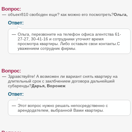
Вопрос:
объект810 свободен еще? как можно его посмотреть?
Ольга,
Ответ:
Ольга, перезвоните на телефон офиса агентства 61-
27-27, 30-41-16 и сотрудники уточнят время
просмотра квартиры. Либо оставьте свои контакты.С
уважением сотрудник фирмы.
Вопрос:
Здравствуйте! А возможен ли вариант снять квартиру на
длительный срок с заклбчением договора дальнейшей
субаренды?
Дарья, Воронеж
Ответ:
Этот вопрос нужно решать непосредственно с
арендодателем, выбранной Вами квартиры.