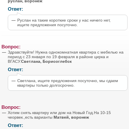
руслан, воронеж
Ответ:
Руслан на такие короткие сроки у нас ничего нет,
ищите предложения посуточно.
Вопрос:
Здравствуйте! Нужна однокомнатная квартира с мебелью на
период с 23 января по 19 февраля в районе цирка и
ВГАСУ.
Светлана, Борисоглебск
Ответ:
Светлана, ищите предложения посуточно, мы сдаем
квартиры только долгосрочно.
Вопрос:
Хотим снять квартиру или дом на Новый Год.На 10-15
чеорвек.,есть варианты
Матвей, воронеж
Ответ: