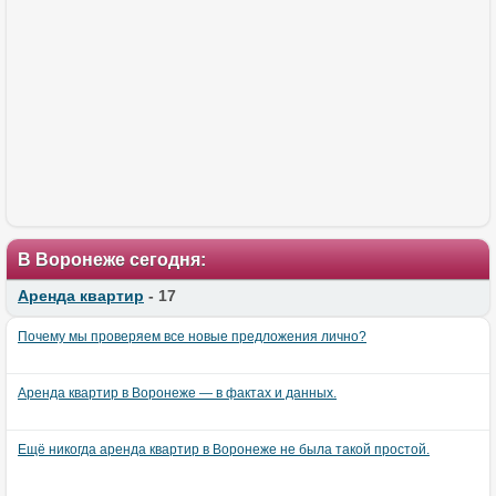
В Воронеже сегодня:
Аренда квартир
- 17
Почему мы проверяем все новые предложения лично?
Аренда квартир в Воронеже — в фактах и данных.
Ещё никогда аренда квартир в Воронеже не была такой простой.