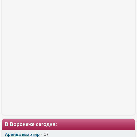
В Воронеже сегодня:
Аренда квартир
- 17