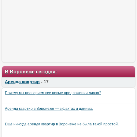
В Воронеже сегодня:
Аренда квартир
- 17
Почему мы проверяем все новые предложения лично?
Аренда квартир в Воронеже — в фактах и данных.
Ещё никогда аренда квартир в Воронеже не была такой простой.