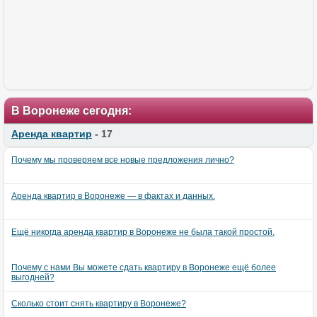
В Воронеже сегодня:
Аренда квартир
- 17
Почему мы проверяем все новые предложения лично?
Аренда квартир в Воронеже — в фактах и данных.
Ещё никогда аренда квартир в Воронеже не была такой простой.
Почему с нами Вы можете сдать квартиру в Воронеже ещё более
выгодней?
Сколько стоит снять квартиру в Воронеже?