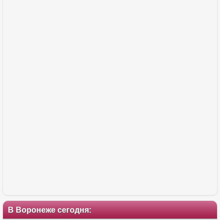
В Воронеже сегодня: