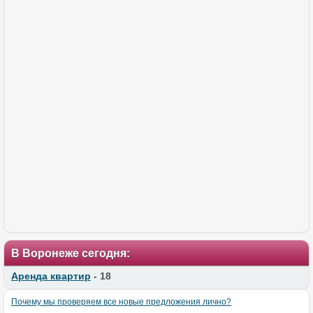
В Воронеже сегодня:
Аренда квартир
- 18
Почему мы проверяем все новые предложения лично?