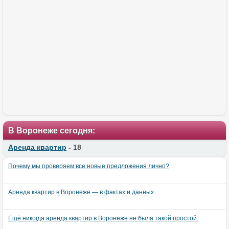
В Воронеже сегодня:
Аренда квартир
- 18
Почему мы проверяем все новые предложения лично?
Аренда квартир в Воронеже — в фактах и данных.
Ещё никогда аренда квартир в Воронеже не была такой простой.