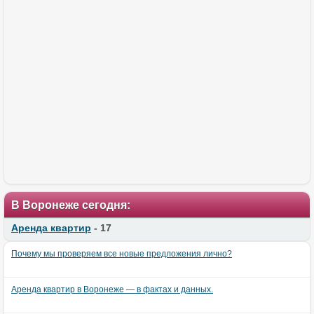
В Воронеже сегодня:
Аренда квартир
- 17
Почему мы проверяем все новые предложения лично?
Аренда квартир в Воронеже — в фактах и данных.