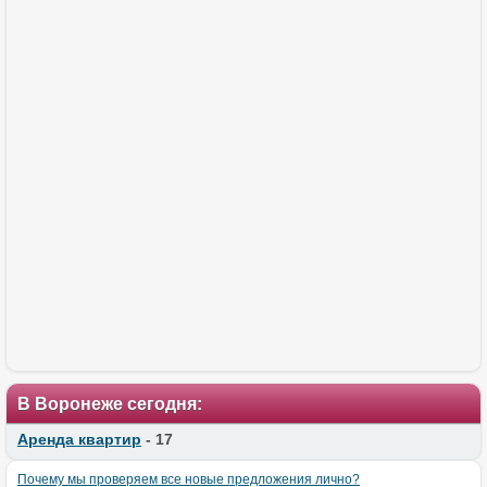
В Воронеже сегодня:
Аренда квартир
- 17
Почему мы проверяем все новые предложения лично?