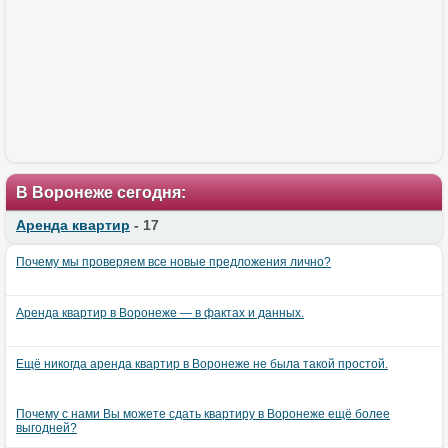
В Воронеже сегодня:
Аренда квартир
- 17
Почему мы проверяем все новые предложения лично?
Аренда квартир в Воронеже — в фактах и данных.
Ещё никогда аренда квартир в Воронеже не была такой простой.
Почему с нами Вы можете сдать квартиру в Воронеже ещё более
выгодней?