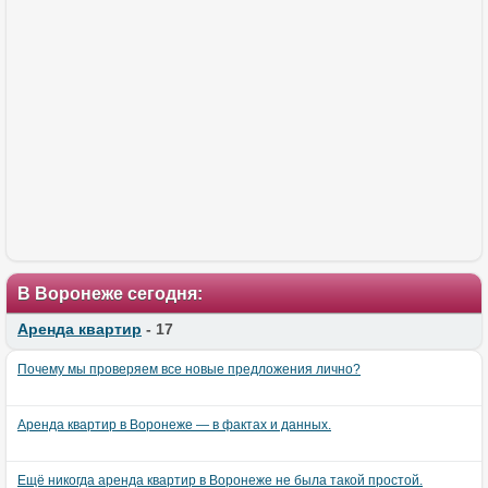
В Воронеже сегодня:
Аренда квартир
- 17
Почему мы проверяем все новые предложения лично?
Аренда квартир в Воронеже — в фактах и данных.
Ещё никогда аренда квартир в Воронеже не была такой простой.