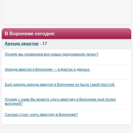
В Воронеже сегодня:
Аренда квартир
- 17
Почему мы проверяем все новые предложения лично?
Аренда квартир в Воронеже — в фактах и данных.
Ещё никогда аренда квартир в Воронеже не была такой простой.
Почему с нами Вы можете сдать квартиру в Воронеже ещё более
выгодней?
Сколько стоит снять квартиру в Воронеже?