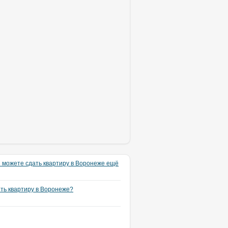
 можете сдать квартиру в Воронеже ещё
ять квартиру в Воронеже?