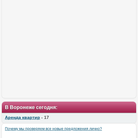
В Воронеже сегодня:
Аренда квартир
- 17
Почему мы проверяем все новые предложения лично?