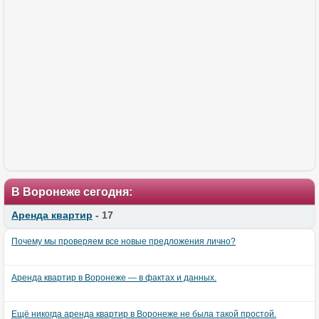
В Воронеже сегодня:
Аренда квартир
- 17
Почему мы проверяем все новые предложения лично?
Аренда квартир в Воронеже — в фактах и данных.
Ещё никогда аренда квартир в Воронеже не была такой простой.