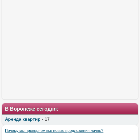
В Воронеже сегодня:
Аренда квартир
- 17
Почему мы проверяем все новые предложения лично?