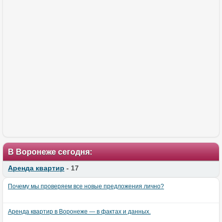
В Воронеже сегодня:
Аренда квартир
- 17
Почему мы проверяем все новые предложения лично?
Аренда квартир в Воронеже — в фактах и данных.