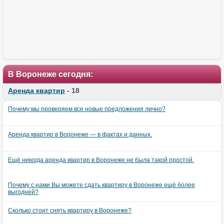
В Воронеже сегодня:
Аренда квартир
- 18
Почему мы проверяем все новые предложения лично?
Аренда квартир в Воронеже — в фактах и данных.
Ещё никогда аренда квартир в Воронеже не была такой простой.
Почему с нами Вы можете сдать квартиру в Воронеже ещё более
выгодней?
Сколько стоит снять квартиру в Воронеже?