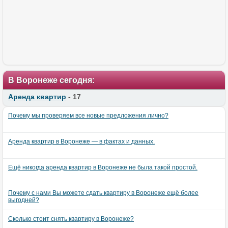
В Воронеже сегодня:
Аренда квартир
- 17
Почему мы проверяем все новые предложения лично?
Аренда квартир в Воронеже — в фактах и данных.
Ещё никогда аренда квартир в Воронеже не была такой простой.
Почему с нами Вы можете сдать квартиру в Воронеже ещё более
выгодней?
Сколько стоит снять квартиру в Воронеже?