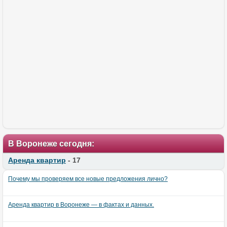
В Воронеже сегодня:
Аренда квартир
- 17
Почему мы проверяем все новые предложения лично?
Аренда квартир в Воронеже — в фактах и данных.