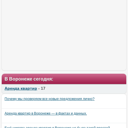
В Воронеже сегодня:
Аренда квартир
- 17
Почему мы проверяем все новые предложения лично?
Аренда квартир в Воронеже — в фактах и данных.