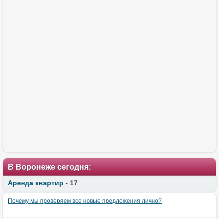
В Воронеже сегодня:
Аренда квартир
- 17
Почему мы проверяем все новые предложения лично?