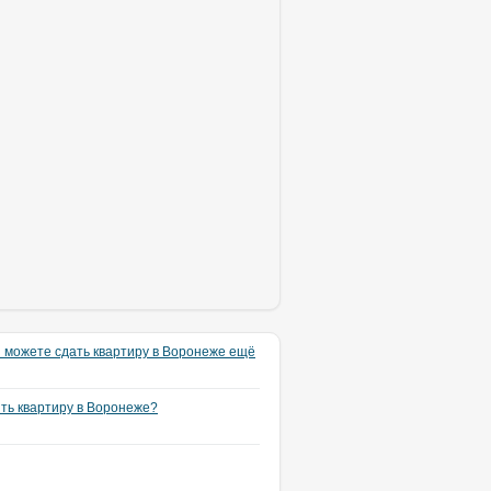
 можете сдать квартиру в Воронеже ещё
ять квартиру в Воронеже?