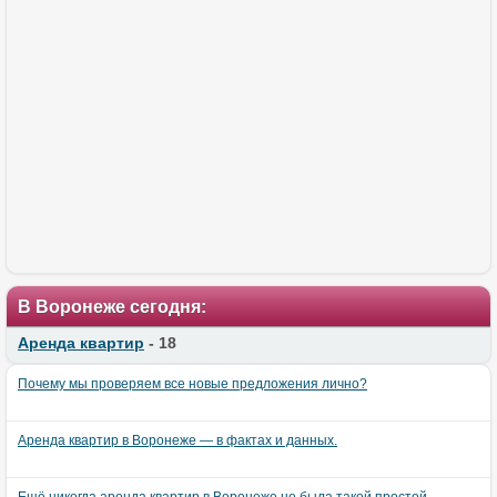
В Воронеже сегодня:
Аренда квартир
- 18
Почему мы проверяем все новые предложения лично?
Аренда квартир в Воронеже — в фактах и данных.