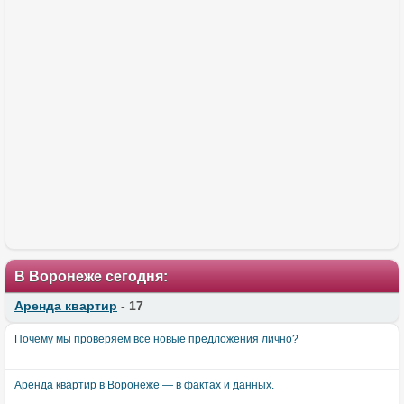
В Воронеже сегодня:
Аренда квартир
- 17
Почему мы проверяем все новые предложения лично?
Аренда квартир в Воронеже — в фактах и данных.