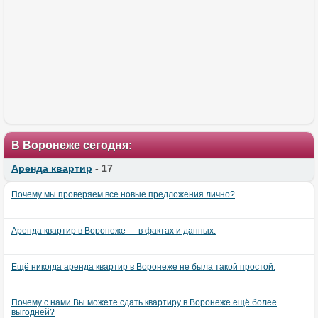
В Воронеже сегодня:
Аренда квартир
- 17
Почему мы проверяем все новые предложения лично?
Аренда квартир в Воронеже — в фактах и данных.
Ещё никогда аренда квартир в Воронеже не была такой простой.
Почему с нами Вы можете сдать квартиру в Воронеже ещё более
выгодней?