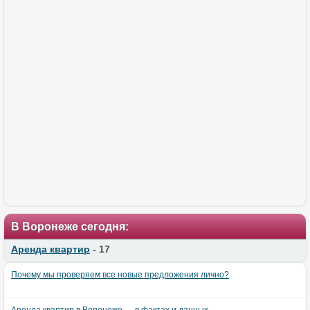
В Воронеже сегодня:
Аренда квартир
- 17
Почему мы проверяем все новые предложения лично?