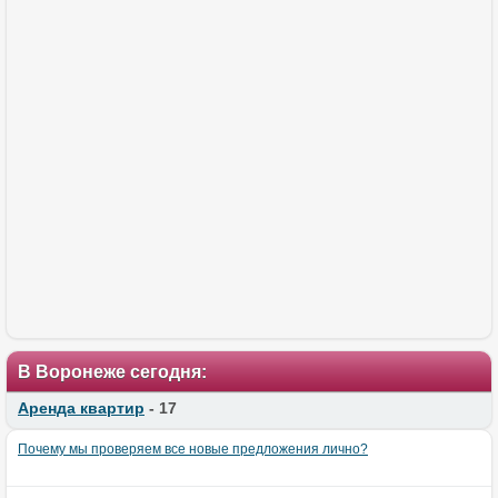
В Воронеже сегодня:
Аренда квартир
- 17
Почему мы проверяем все новые предложения лично?