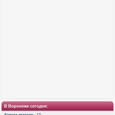
В Воронеже сегодня:
Аренда квартир
- 17