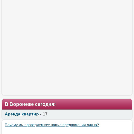
В Воронеже сегодня:
Аренда квартир
- 17
Почему мы проверяем все новые предложения лично?