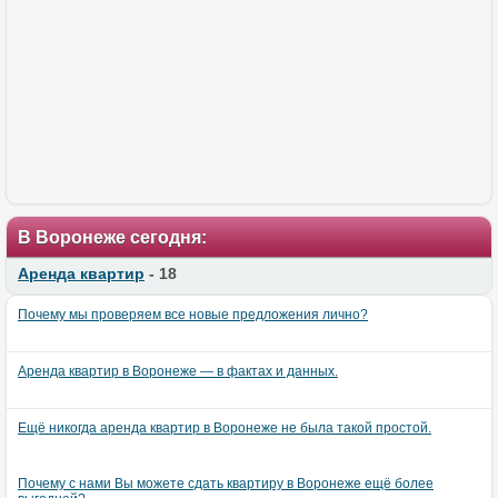
В Воронеже сегодня:
Аренда квартир
- 18
Почему мы проверяем все новые предложения лично?
Аренда квартир в Воронеже — в фактах и данных.
Ещё никогда аренда квартир в Воронеже не была такой простой.
Почему с нами Вы можете сдать квартиру в Воронеже ещё более