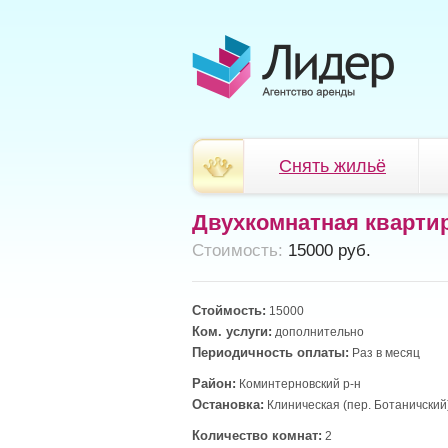
Снять жильё
Двухкомнатная кварти
Cтоимость:
15000 руб.
Стоймость:
15000
Ком. услуги:
дополнительно
Периодичность оплаты:
Раз в месяц
Район:
Коминтерновский р-н
Остановка:
Клиническая (пер. Ботаничский)
Количество комнат:
2