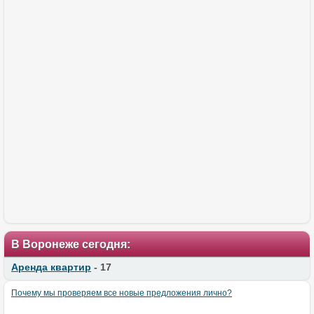
В Воронеже сегодня:
Аренда квартир
- 17
Почему мы проверяем все новые предложения лично?