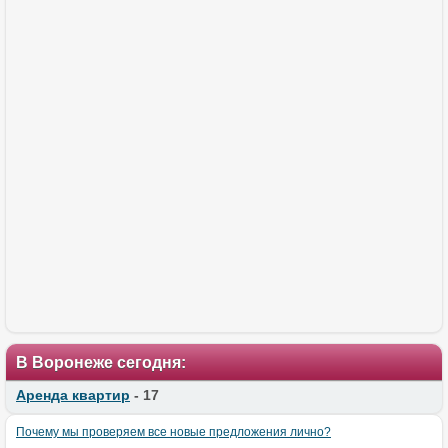
В Воронеже сегодня:
Аренда квартир
- 17
Почему мы проверяем все новые предложения лично?