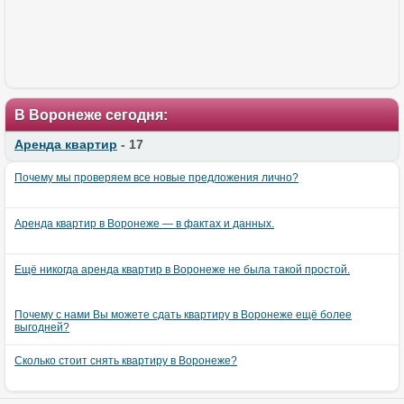
В Воронеже сегодня:
Аренда квартир
- 17
Почему мы проверяем все новые предложения лично?
Аренда квартир в Воронеже — в фактах и данных.
Ещё никогда аренда квартир в Воронеже не была такой простой.
Почему с нами Вы можете сдать квартиру в Воронеже ещё более
выгодней?
Сколько стоит снять квартиру в Воронеже?