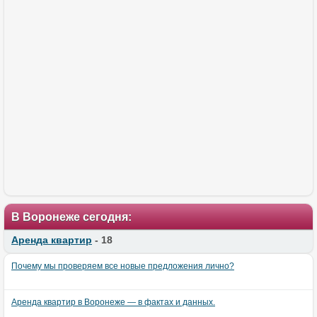
В Воронеже сегодня:
Аренда квартир
- 18
Почему мы проверяем все новые предложения лично?
Аренда квартир в Воронеже — в фактах и данных.