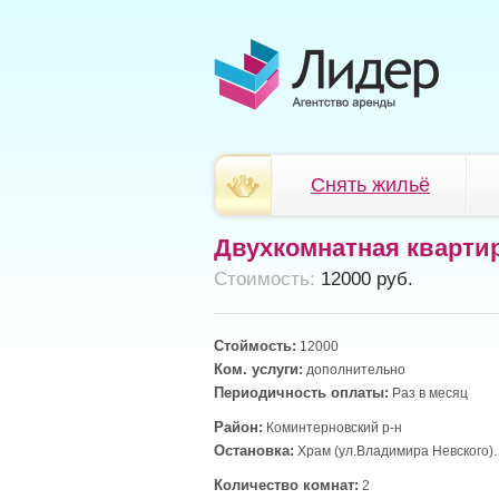
Снять жильё
Двухкомнатная кварти
Cтоимость:
12000 руб.
Стоймость:
12000
Ком. услуги:
дополнительно
Периодичность оплаты:
Раз в месяц
Район:
Коминтерновский р-н
Остановка:
Храм (ул.Владимира Невского).
Количество комнат:
2