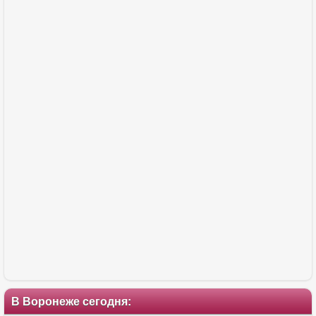
В Воронеже сегодня: