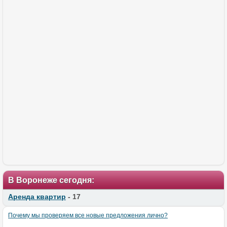
В Воронеже сегодня:
Аренда квартир
- 17
Почему мы проверяем все новые предложения лично?